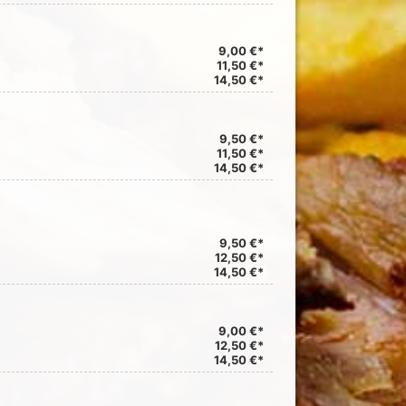
9,00 €*
11,50 €*
14,50 €*
9,50 €*
11,50 €*
14,50 €*
9,50 €*
12,50 €*
14,50 €*
9,00 €*
12,50 €*
14,50 €*