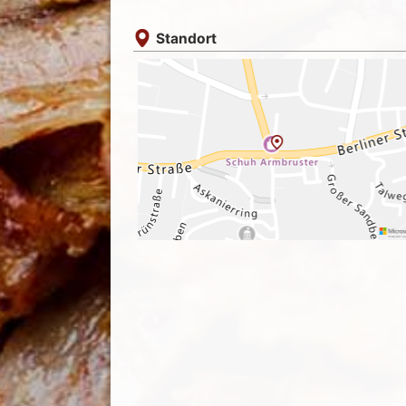
Standort