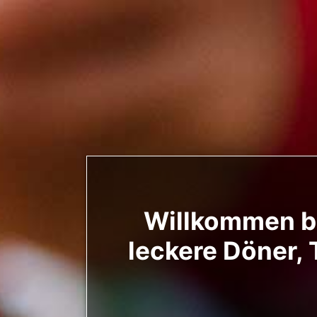
Willkommen be
leckere Döner, 