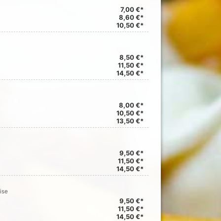
7,00 €*
8,60 €*
10,50 €*
8,50 €*
11,50 €*
14,50 €*
8,00 €*
10,50 €*
13,50 €*
9,50 €*
11,50 €*
14,50 €*
ise
9,50 €*
11,50 €*
14,50 €*