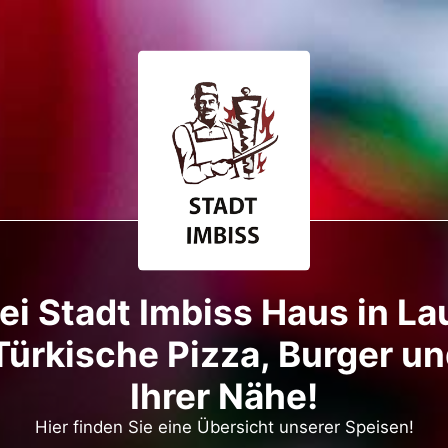
i Stadt Imbiss Haus in La
Türkische Pizza, Burger un
Ihrer Nähe!
Hier finden Sie eine Übersicht unserer Speisen!